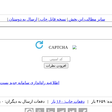
سایر مطالب این بخش
|
نسخه قابل چاپ
|
ارسال به دوستان
|
اطلاعیه راه‌اندازی سامانه جدید پست 
بار |
دفعات چاپ: ۱۶۰ بار
| دفعات ارسال به دیگران: ۰ بار |