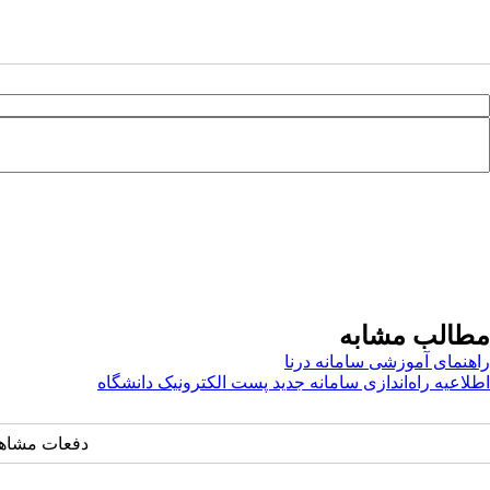
مطالب مشابه
راهنمای آموزشی سامانه درنا
اطلاعیه راه‌اندازی سامانه جدید پست الکترونیک دانشگاه
دفعات مشاهده: ۴۶۵۹ 