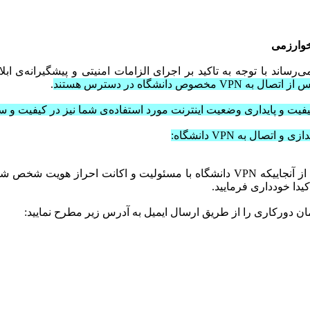
خوارزمی
می‌رساند با توجه به تاکید بر اجرای الزامات امنیتی و پیشگیرانه‌ی ا
 مخصوص دانشگاه در دسترس هستند
.
فیت و پایداری وضعیت اینترنت مورد استفاده‌ی شما نیز در کیفیت و 
 اتصال به VPN دانشگاه:
لازم به تاکید است از آنجاییکه VPN دانشگاه با مسئولیت و اکان
کیدا خودداری فرمایید.