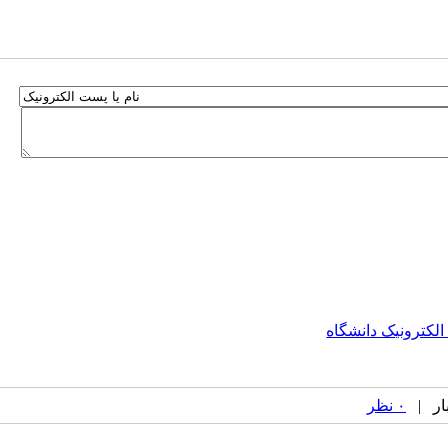
الکترونیک دانشگاه
۰ نظر