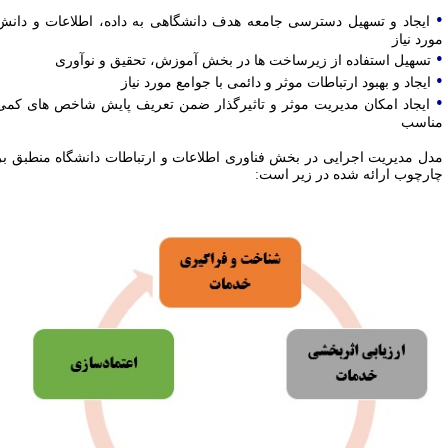
ایجاد و تسهیل دسترسی جامعه هدف دانشگاهی به داده، اطلاعات و دانش
ورد نیاز
تسهیل استفاده از زیرساخت ها در بخش آموزش، تحقیق و نوآوری
ایجاد و بهبود ارتباطات موثر و دائمی با جوامع مورد نیاز
ایجاد امکان مدیریت موثر و تاثیرگذار ضمن تعریف پایش شاخص های کمی
ناسب
دل مدیریت اجرایی در بخش فناوری اطلاعات و ارتباطات دانشگاه منطبق بر
ارچوب ارائه شده در زیر است: