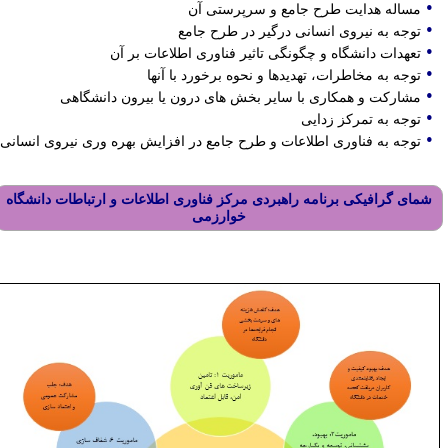
•
مساله هدایت طرح جامع و سرپرستی آن
•
توجه به نیروی انسانی درگیر در طرح جامع
•
تعهدات دانشگاه و چگونگی تاثیر فناوری اطلاعات بر آن
•
توجه به مخاطرات، تهدیدها و نحوه برخورد با آنها
•
مشارکت و همکاری با سایر بخش های درون یا بیرون دانشگاهی
•
توجه به تمرکز زدایی
•
توجه به فناوری اطلاعات و طرح جامع در افزایش بهره وری نیروی انسانی
شمای گرافیکی
برنامه راهبردی مرکز فناوری اطلاعات و ارتباطات دانشگاه
خوارزمی