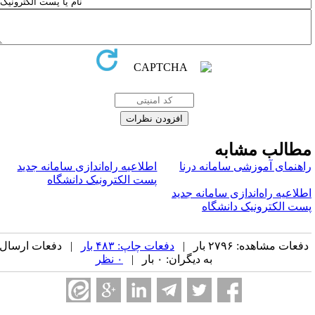
طالب مشابه
اهنمای آموزشی سامانه درنا
اطلاعیه راه‌اندازی سامانه جدید
پست الکترونیک دانشگاه
طلاعیه راه‌اندازی سامانه جدید
ست الکترونیک دانشگاه
فعات مشاهده: ۲۷۹۶ بار |
دفعات چاپ: ۴۸۳ بار
| دفعات ارسال
به دیگران: ۰ بار |
۰ نظر